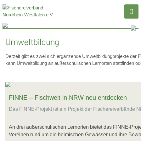
Umweltbildung
Derzeit gibt es zwei sich ergänzende Umweltbildungprojekte der 
kann Umweltbildung an außerschulischen Lernorten stattfinden od
FINNE – Fischwelt in NRW neu entdecken
Das FINNE-Projekt ist ein Projekt der Fischereiverbänd
An drei außerschulischen Lernorten bietet das FINNE-Proj
Vereinen rund um die heimischen Gewässer und ihre Bewo