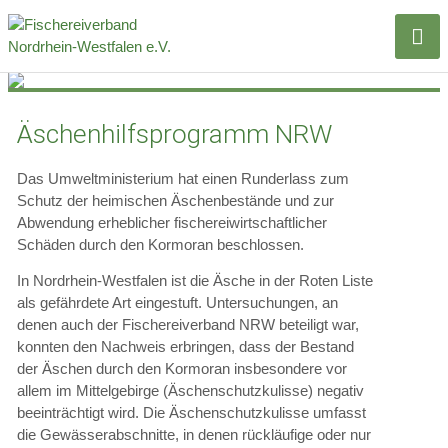
Äschenhilfsprogramm NRW
Das Umweltministerium hat einen Runderlass zum
Schutz der heimischen Äschenbestände und zur
Abwendung erheblicher fischereiwirtschaftlicher
Schäden durch den Kormoran beschlossen.
In Nordrhein-Westfalen ist die Äsche in der Roten Liste
als gefährdete Art eingestuft. Untersuchungen, an
denen auch der Fischereiverband NRW beteiligt war,
konnten den Nachweis erbringen, dass der Bestand
der Äschen durch den Kormoran insbesondere vor
allem im Mittelgebirge (Äschenschutzkulisse) negativ
beeinträchtigt wird. Die Äschenschutzkulisse umfasst
die Gewässerabschnitte, in denen rückläufige oder nur